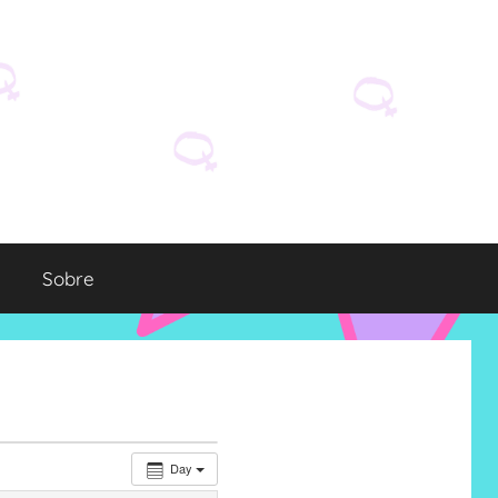
Sobre
Day