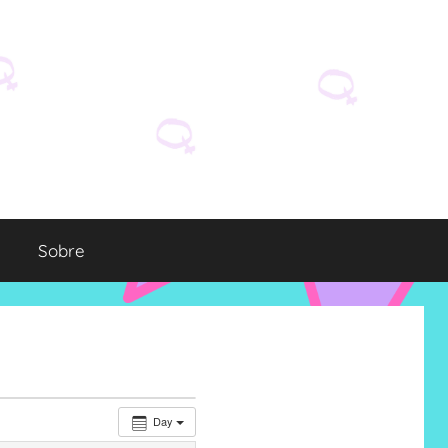
Sobre
Day