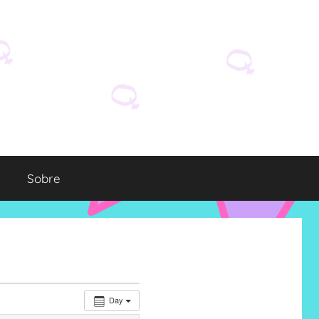
Sobre
Day