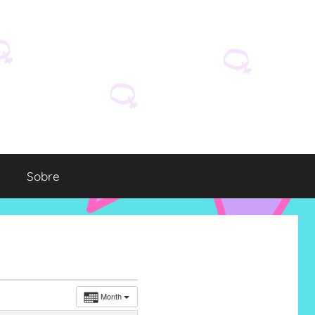
Sobre
Month