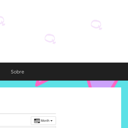
Sobre
Month