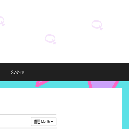
Sobre
Month