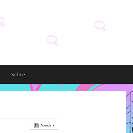
Sobre
Agenda