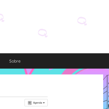
Sobre
Agenda