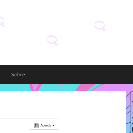
Sobre
Agenda