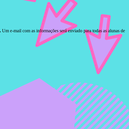
.
Um e-mail com as informações será enviado para todas as alunas de