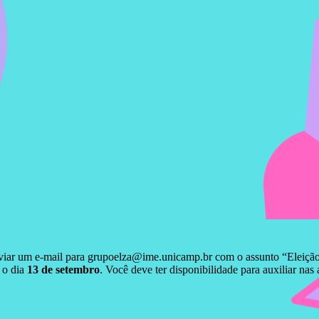
enviar um e-mail para grupoelza@ime.unicamp.br com o assunto “Eleição
 o dia
13 de setembro
. Você deve ter disponibilidade para auxiliar nas 