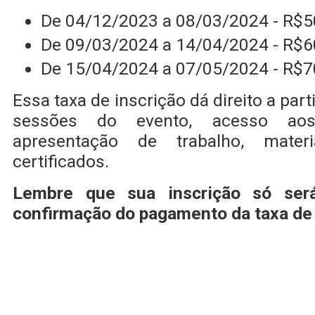
De 04/12/2023 a 08/03/2024 - R$5
De 09/03/2024 a 14/04/2024 - R$6
De 15/04/2024 a 07/05/2024 - R$7
Essa taxa de inscrição dá direito a part
sessões do evento, acesso aos 
apresentação de trabalho, mater
certificados.
Lembre que sua inscrição só ser
confirmação do pagamento da taxa de 