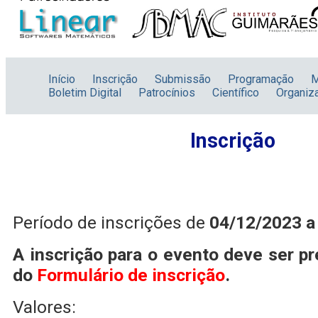
Início
Inscrição
Submissão
Programação
M
Boletim Digital
Patrocínios
Científico
Organiz
Inscrição
Período de inscrições de
04/12/2023 a
A inscrição para o evento deve ser p
do
Formulário de inscrição
.
Valores: