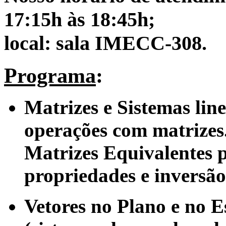
17:15h às 18:45h;
local: sala IMECC-308.
Programa
:
Matrizes e Sistemas line
operações com matrizes
Matrizes Equivalentes p
propriedades e inversão
Vetores no Plano e no E