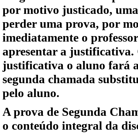
por motivo justicado, uma
perder uma prova, por mot
imediatamente o professor
apresentar a justificativa.
justificativa o aluno far
segunda chamada substitu
pelo aluno.
A prova de Segunda Cham
o
conteúdo integral
da dis