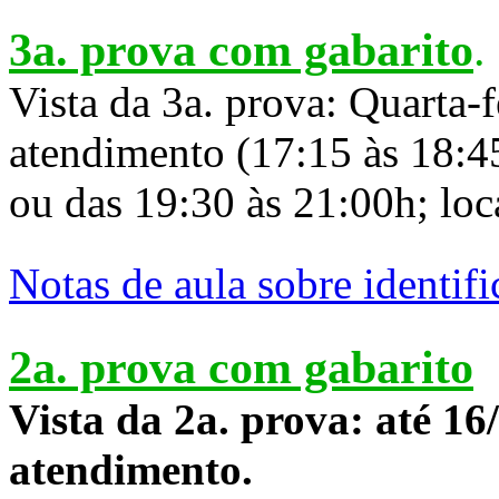
3a. prova com gabarito
.
Vista da 3a. prova: Quarta-f
atendimento (17:15 às 18:4
ou das 19:30 às 21:00h; lo
Notas de aula sobre identif
2a. prova com gabarito
Vista da 2a. prova: até 16
atendimento.