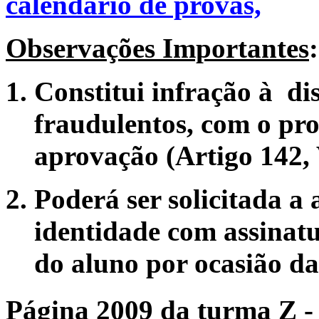
calendário de provas,
Observações Importantes
:
Constitui infração à dis
fraudulentos, com o pro
aprovação (Artigo 142,
Poderá ser solicitada a
identidade com assinat
do aluno por ocasião da
Página 2009 da turma Z -