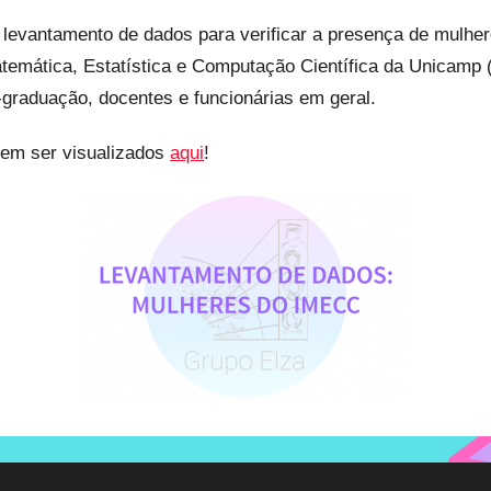
 levantamento de dados para verificar a presença de mulh
temática, Estatística e Computação Científica da Unicamp 
graduação, docentes e funcionárias em geral.
dem ser visualizados
aqui
!