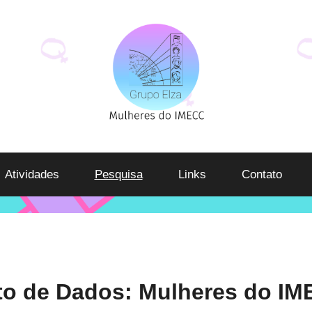
Atividades
Pesquisa
Links
Contato
o de Dados: Mulheres do I