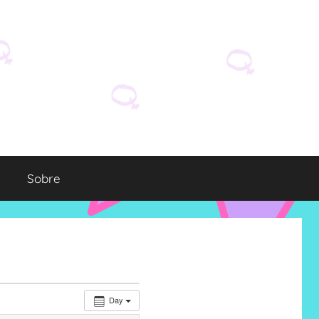
Sobre
Day