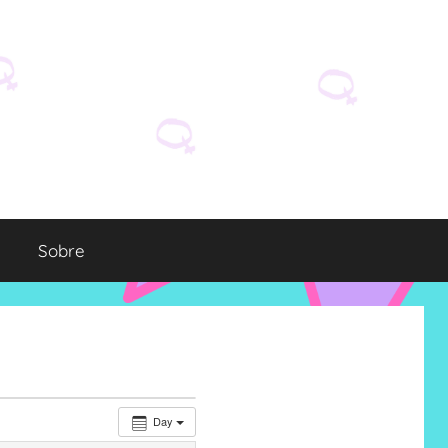
Sobre
Day