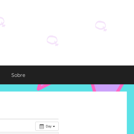
Sobre
Day