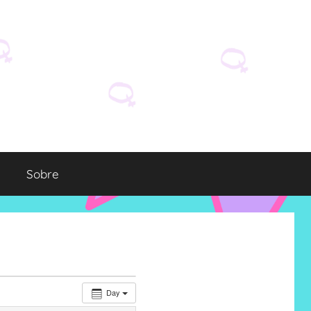
Sobre
Day