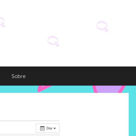
Sobre
Day