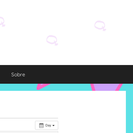
Sobre
Day