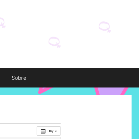
Sobre
Day