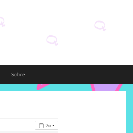
Sobre
Day