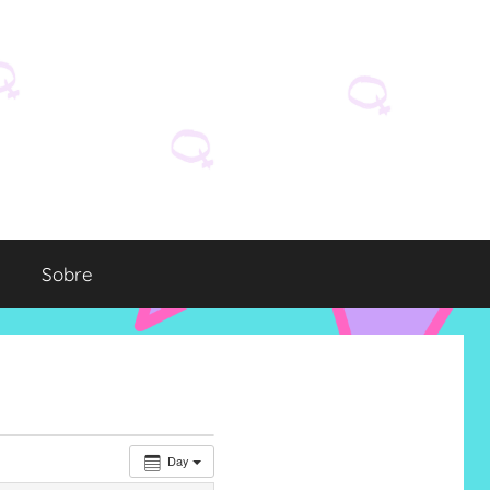
Sobre
Day