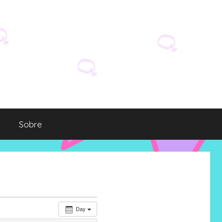
Sobre
Day