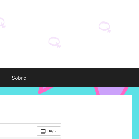
Sobre
Day