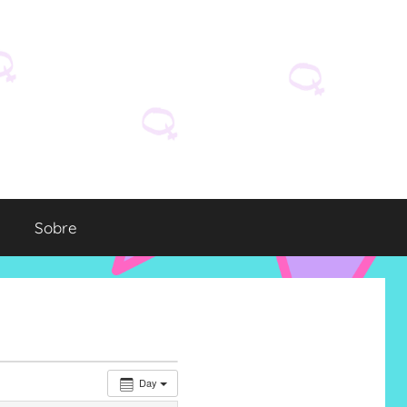
Sobre
Day