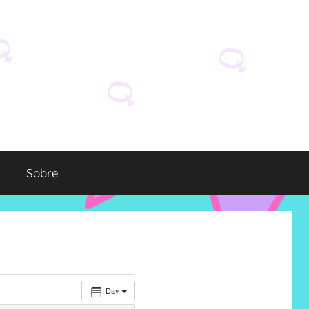
Sobre
Day