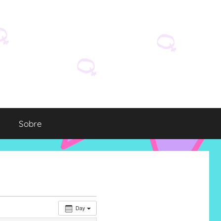
Sobre
Day