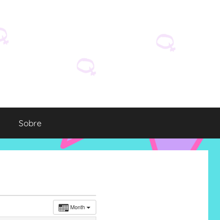
Sobre
Month