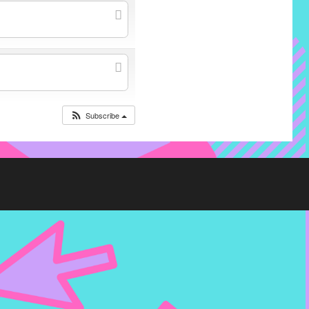
Subscribe