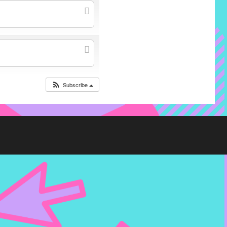
Subscribe