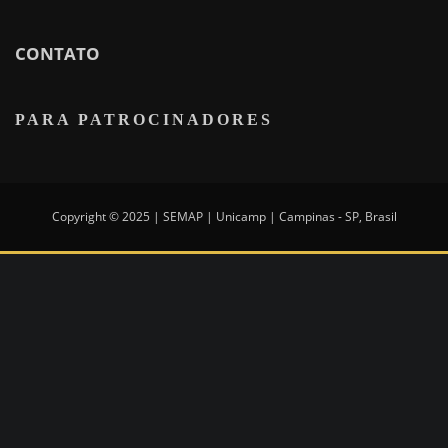
CONTATO
PARA PATROCINADORES
Copyright © 2025 | SEMAP | Unicamp | Campinas - SP, Brasil