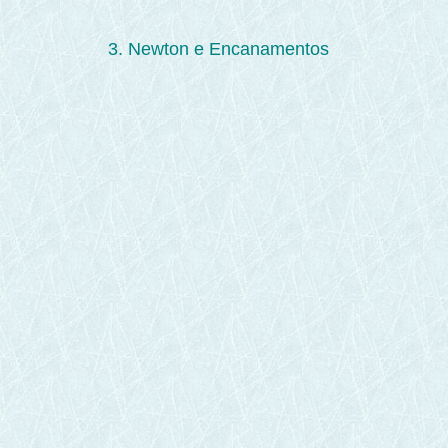
3. Newton e Encanamentos