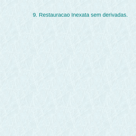
9. Restauracao Inexata sem derivadas.