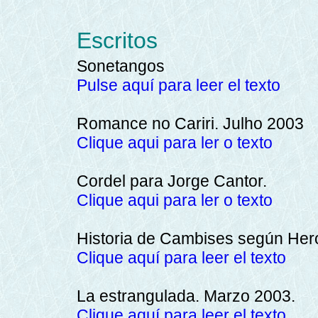
Escritos
Sonetangos
Pulse aquí para leer el texto
Romance no Cariri. Julho 2003
Clique aqui para ler o texto
Cordel para Jorge Cantor.
Clique aqui para ler o texto
Historia de Cambises según Her
Clique aquí para leer el texto
La estrangulada. Marzo 2003.
Clique aquí para leer el texto