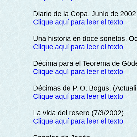
Diario de la Copa. Junio de 2002
Clique aquí para leer el texto
Una historia en doce sonetos. O
Clique aquí para leer el texto
Décima para el Teorema de Göde
Clique aquí para leer el texto
Décimas de P. O. Bogus. (Actual
Clique aquí para leer el texto
La vida del resero (7/3/2002)
Clique aquí para leer el texto