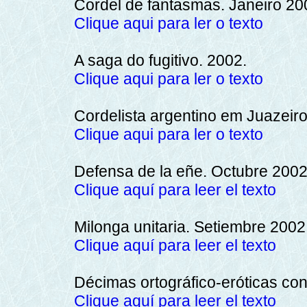
Cordel de fantasmas. Janeiro 20
Clique aqui para ler o texto
A saga do fugitivo. 2002.
Clique aqui para ler o texto
Cordelista argentino em Juazeiro
Clique aqui para ler o texto
Defensa de la eñe. Octubre 2002
Clique aquí para leer el texto
Milonga unitaria. Setiembre 2002
Clique aquí para leer el texto
Décimas ortográfico-eróticas con 
Clique aquí para leer el texto