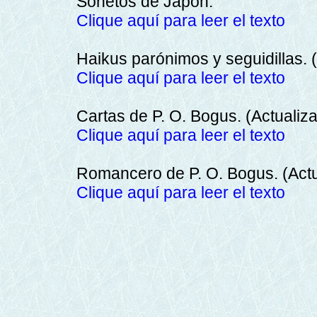
Sonetos de Japón.
Clique aquí para leer el texto
Haikus parónimos y seguidillas. 
Clique aquí para leer el texto
Cartas de P. O. Bogus. (Actualiz
Clique aquí para leer el texto
Romancero de P. O. Bogus. (Actu
Clique aquí para leer el texto