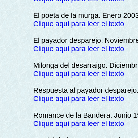
El poeta de la murga. Enero 2003
Clique aquí para leer el texto
El payador desparejo. Noviembr
Clique aquí para leer el texto
Milonga del desarraigo. Diciemb
Clique aquí para leer el texto
Respuesta al payador desparejo
Clique aquí para leer el texto
Romance de la Bandera. Junio 1
Clique aquí para leer el texto