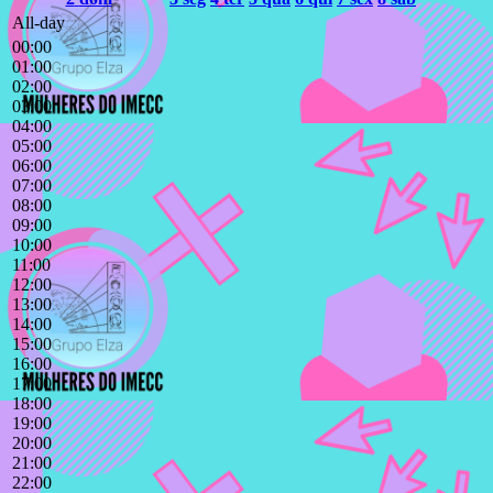
All-day
00:00
01:00
02:00
03:00
04:00
05:00
06:00
07:00
08:00
09:00
10:00
11:00
12:00
13:00
14:00
15:00
16:00
17:00
18:00
19:00
20:00
21:00
22:00