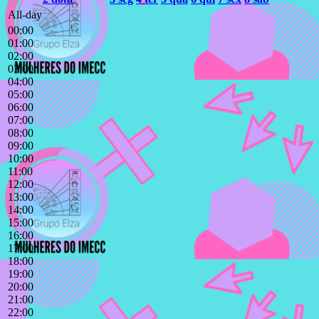
All-day
00:00
01:00
02:00
03:00
04:00
05:00
06:00
07:00
08:00
09:00
10:00
11:00
12:00
13:00
14:00
15:00
16:00
17:00
18:00
19:00
20:00
21:00
22:00