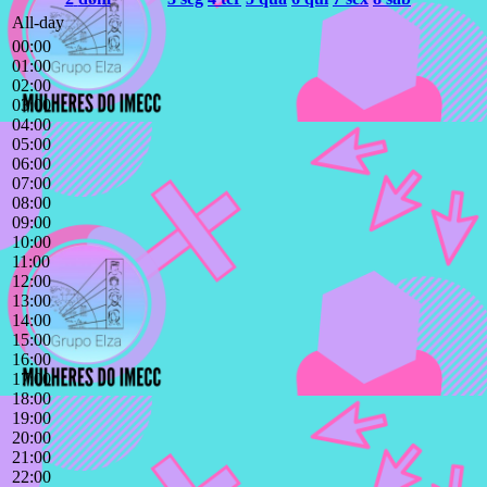
All-day
00:00
01:00
02:00
03:00
04:00
05:00
06:00
07:00
08:00
09:00
10:00
11:00
12:00
13:00
14:00
15:00
16:00
17:00
18:00
19:00
20:00
21:00
22:00