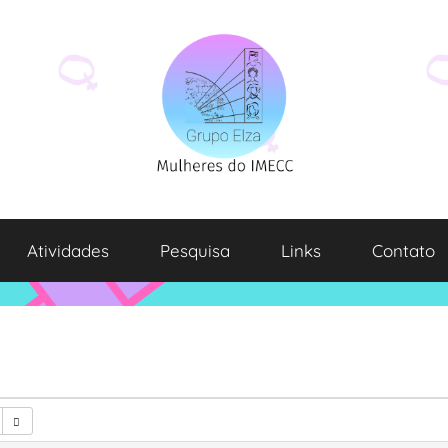
Atividades
Pesquisa
Links
Contato