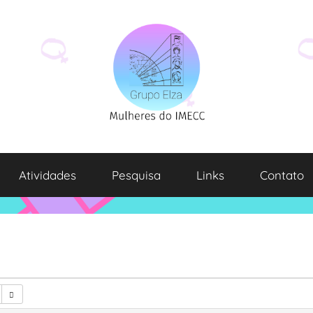
Atividades
Pesquisa
Links
Contato