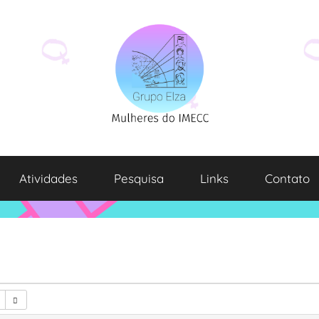
Atividades
Pesquisa
Links
Contato