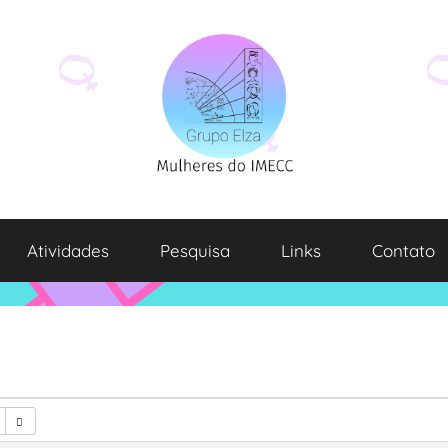
Atividades
Pesquisa
Links
Contato