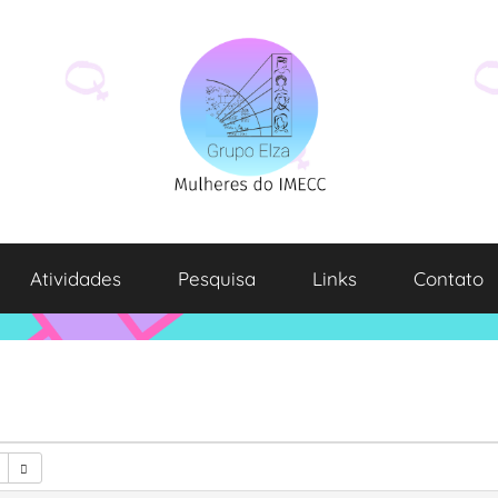
Atividades
Pesquisa
Links
Contato