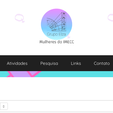
Atividades
Pesquisa
Links
Contato