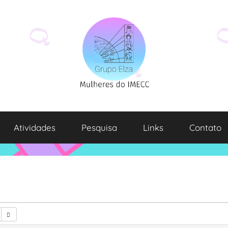
Atividades
Pesquisa
Links
Contato