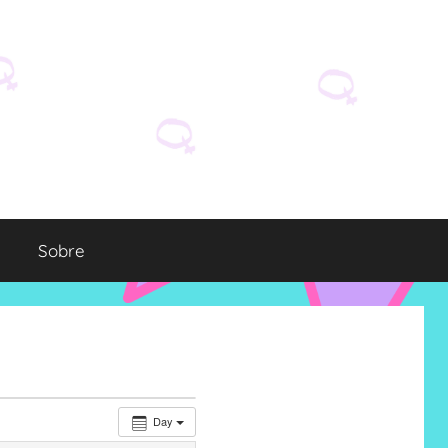
Sobre
Day