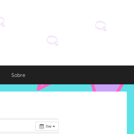
Sobre
Day