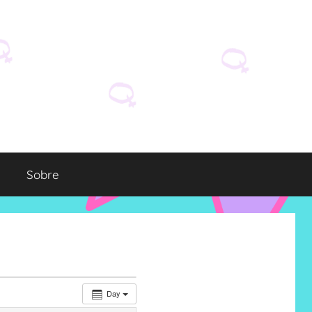
Sobre
Day