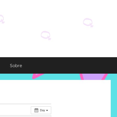
Sobre
Day