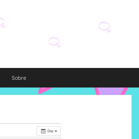
Sobre
Day