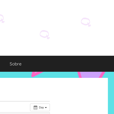
Sobre
Day